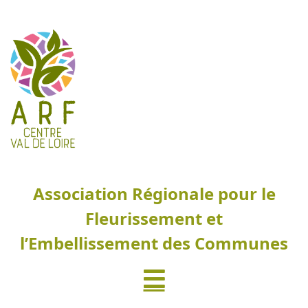
Association Régionale pour le
Fleurissement et
l’Embellissement des Communes