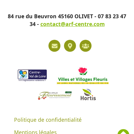
84 rue du Beuvron 45160 OLIVET - 07 83 23 47
34 -
contact@arf-centre.com
Politique de confidentialité
Mentions légales