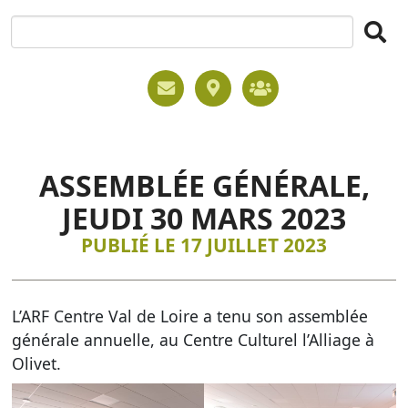
ASSEMBLÉE GÉNÉRALE,
JEUDI 30 MARS 2023
PUBLIÉ LE 17 JUILLET 2023
L’ARF Centre Val de Loire a tenu son assemblée
générale annuelle, au Centre Culturel l’Alliage à
Olivet.