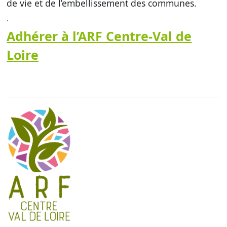
de vie et de l’embellissement des communes.
.
Adhérer à l’ARF Centre-Val de
Loire