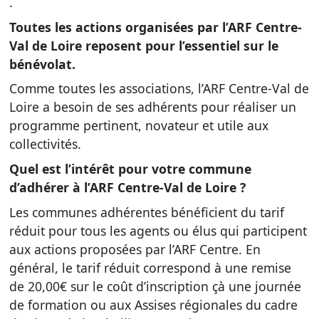
.
Toutes les actions organisées par l’ARF Centre-
Val de Loire reposent pour l’essentiel sur le
bénévolat.
Comme toutes les associations, l’ARF Centre-Val de
Loire a besoin de ses adhérents pour réaliser un
programme pertinent, novateur et utile aux
collectivités.
Quel est l’intérêt pour votre commune
d’adhérer à l’ARF Centre-Val de Loire ?
Les communes adhérentes bénéficient du tarif
réduit pour tous les agents ou élus qui participent
aux actions proposées par l’ARF Centre. En
général, le tarif réduit correspond à une remise
de 20,00€ sur le coût d’inscription çà une journée
de formation ou aux Assises régionales du cadre