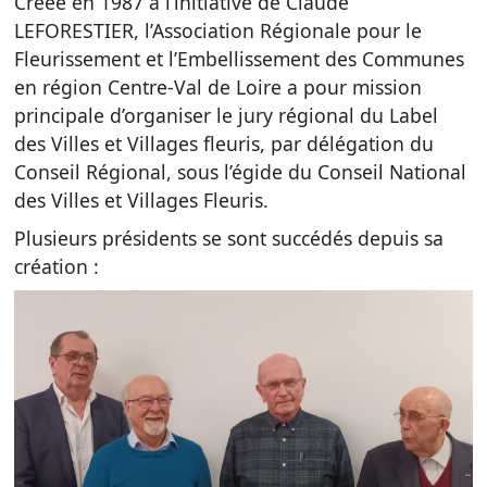
Créée en 1987 à l’initiative de Claude
LEFORESTIER, l’Association Régionale pour le
Fleurissement et l’Embellissement des Communes
en région Centre-Val de Loire a pour mission
principale d’organiser le jury régional du Label
des Villes et Villages fleuris, par délégation du
Conseil Régional, sous l’égide du Conseil National
des Villes et Villages Fleuris.
Plusieurs présidents se sont succédés depuis sa
création :