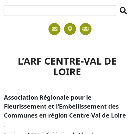
L’ARF CENTRE-VAL DE
LOIRE
Association Régionale pour le
Fleurissement et l’Embellissement des
Communes en région Centre-Val de Loire
.