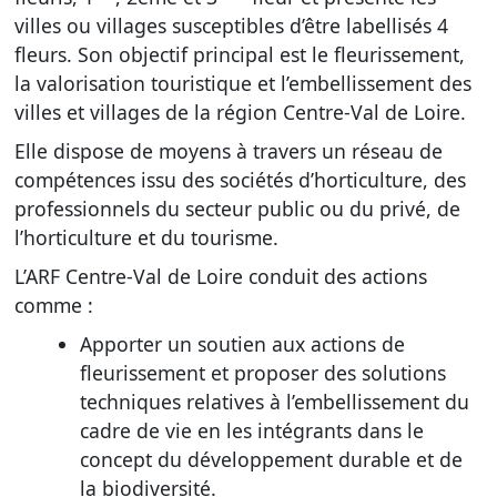
villes ou villages susceptibles d’être labellisés 4
fleurs. Son objectif principal est le fleurissement,
la valorisation touristique et l’embellissement des
villes et villages de la région Centre-Val de Loire.
Elle dispose de moyens à travers un réseau de
compétences issu des sociétés d’horticulture, des
professionnels du secteur public ou du privé, de
l’horticulture et du tourisme.
L’ARF Centre-Val de Loire conduit des actions
comme :
Apporter un soutien aux actions de
fleurissement et proposer des solutions
techniques relatives à l’embellissement du
cadre de vie en les intégrants dans le
concept du développement durable et de
la biodiversité.