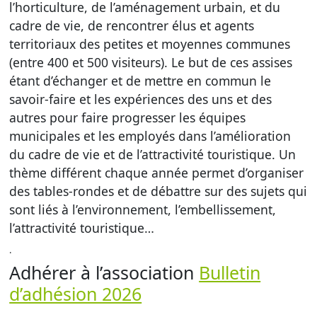
l’horticulture, de l’aménagement urbain, et du
cadre de vie, de rencontrer élus et agents
territoriaux des petites et moyennes communes
(entre 400 et 500 visiteurs). Le but de ces assises
étant d’échanger et de mettre en commun le
savoir-faire et les expériences des uns et des
autres pour faire progresser les équipes
municipales et les employés dans l’amélioration
du cadre de vie et de l’attractivité touristique. Un
thème différent chaque année permet d’organiser
des tables-rondes et de débattre sur des sujets qui
sont liés à l’environnement, l’embellissement,
l’attractivité touristique…
.
Adhérer à l’association
Bulletin
d’adhésion 2026