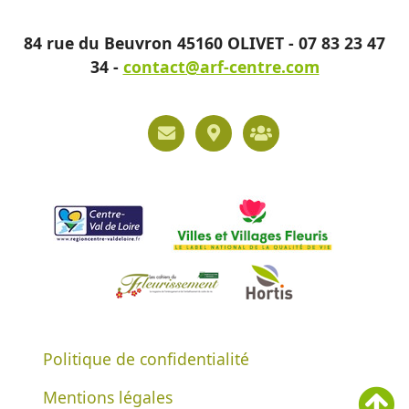
84 rue du Beuvron 45160 OLIVET - 07 83 23 47
34 -
contact@arf-centre.com
Politique de confidentialité
Mentions légales