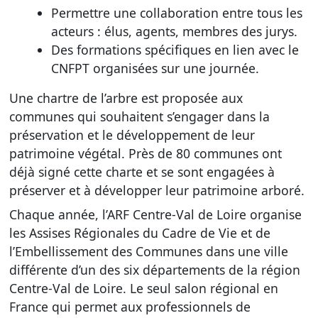
Permettre une collaboration entre tous les
acteurs : élus, agents, membres des jurys.
Des formations spécifiques en lien avec le
CNFPT organisées sur une journée.
Une chartre de l’arbre est proposée aux
communes qui souhaitent s’engager dans la
préservation et le développement de leur
patrimoine végétal. Près de 80 communes ont
déjà signé cette charte et se sont engagées à
préserver et à développer leur patrimoine arboré.
Chaque année, l’ARF Centre-Val de Loire organise
les Assises Régionales du Cadre de Vie et de
l’Embellissement des Communes dans une ville
différente d’un des six départements de la région
Centre-Val de Loire. Le seul salon régional en
France qui permet aux professionnels de