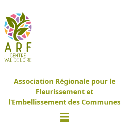
Association Régionale pour le
Fleurissement et
l’Embellissement des Communes