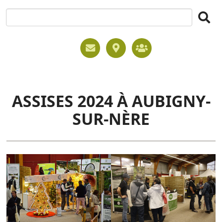
ASSISES 2024 À AUBIGNY-
SUR-NÈRE