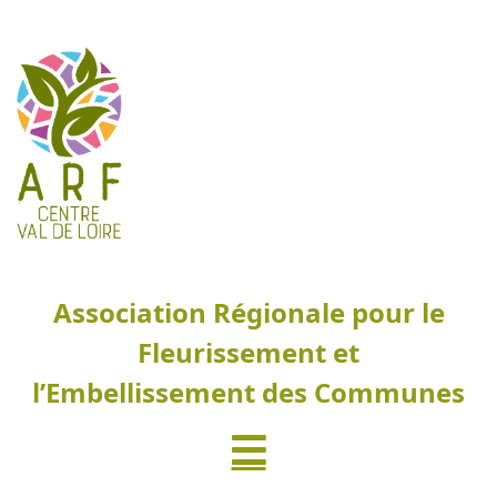
Association Régionale pour le
Fleurissement et
l’Embellissement des Communes