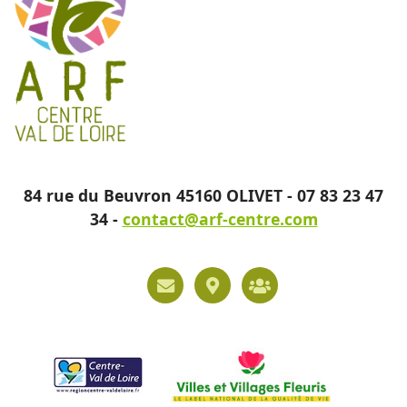
84 rue du Beuvron 45160 OLIVET - 07 83 23 47
34 -
contact@arf-centre.com