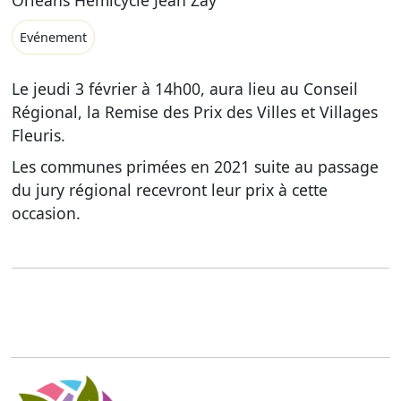
Orléans Hémicycle Jean Zay
Evénement
Le jeudi 3 février à 14h00, aura lieu au Conseil
Régional, la Remise des Prix des Villes et Villages
Fleuris.
Les communes primées en 2021 suite au passage
du jury régional recevront leur prix à cette
occasion.