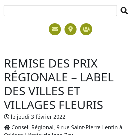
REMISE DES PRIX
RÉGIONALE – LABEL
DES VILLES ET
VILLAGES FLEURIS
le jeudi 3 février 2022
Conseil Régional, 9 rue Saint-Pierre Lentin à