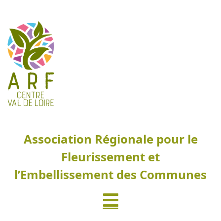
Association Régionale pour le
Fleurissement et
l’Embellissement des Communes