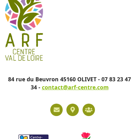
84 rue du Beuvron 45160 OLIVET - 07 83 23 47
34 -
contact@arf-centre.com