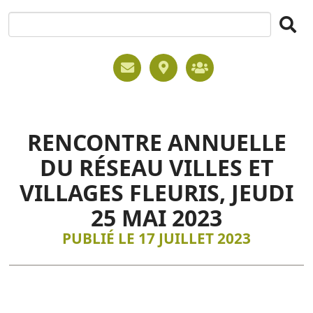
RENCONTRE ANNUELLE
DU RÉSEAU VILLES ET
VILLAGES FLEURIS, JEUDI
25 MAI 2023
PUBLIÉ LE 17 JUILLET 2023