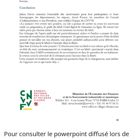
Pour consulter le powerpoint diffusé lors de