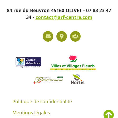
84 rue du Beuvron 45160 OLIVET - 07 83 23 47
34 -
contact@arf-centre.com
Politique de confidentialité
Mentions légales