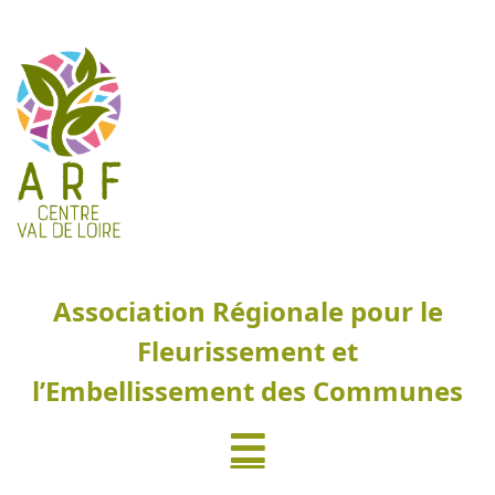
Association Régionale pour le
Fleurissement et
l’Embellissement des Communes