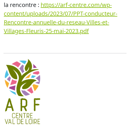
la rencontre :
https://arf-centre.com/wp-
content/uploads/2023/07/PPT-conducteur-
Rencontre-annuelle-du-reseau-Villes-et-
Villages-Fleuris-25-mai-2023.pdf